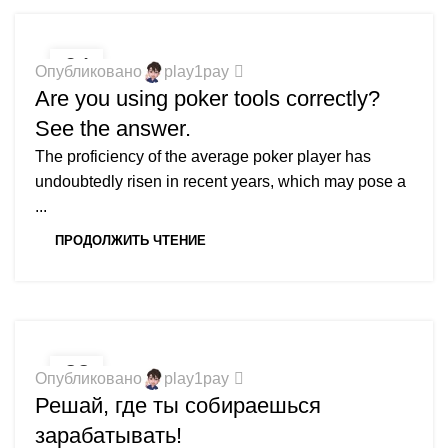
SHOP
04
0
Опубликовано
play1pay
ЯНВ
Are you using poker tools correctly?
See the answer.
The proficiency of the average poker player has
undoubtedly risen in recent years, which may pose a
...
ПРОДОЛЖИТЬ ЧТЕНИЕ
SHOP
22
0
Опубликовано
play1pay
ДЕК
Решай, где ты собираешься
зарабатывать!