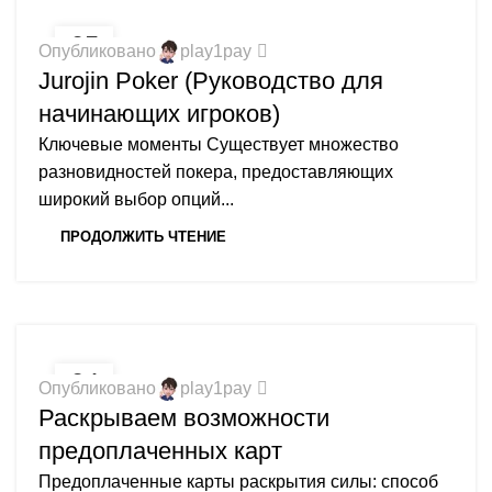
JUROJIN POKER
05
0
Опубликовано
play1pay
ФЕВ
Jurojin Poker (Руководство для
начинающих игроков)
Ключевые моменты Существует множество
разновидностей покера, предоставляющих
широкий выбор опций...
ПРОДОЛЖИТЬ ЧТЕНИЕ
PREPAID CARDS
04
0
Опубликовано
play1pay
ФЕВ
Раскрываем возможности
предоплаченных карт
Предоплаченные карты раскрытия силы: способ