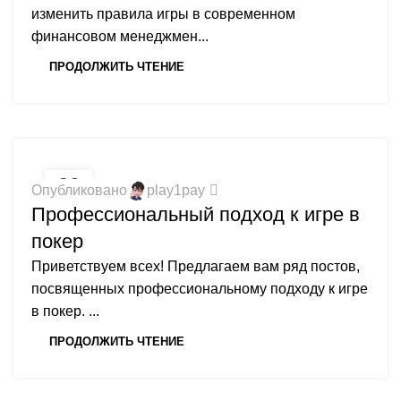
изменить правила игры в современном
финансовом менеджмен...
ПРОДОЛЖИТЬ ЧТЕНИЕ
SHOP
29
0
Опубликовано
play1pay
ЯНВ
Профессиональный подход к игре в
покер
Приветствуем всех! Предлагаем вам ряд постов,
посвященных профессиональному подходу к игре
в покер. ...
ПРОДОЛЖИТЬ ЧТЕНИЕ