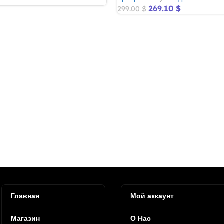
269.10
$
299.00
$
ptions
Select Options
Главная
Мой аккаунт
Магазин
О Нас