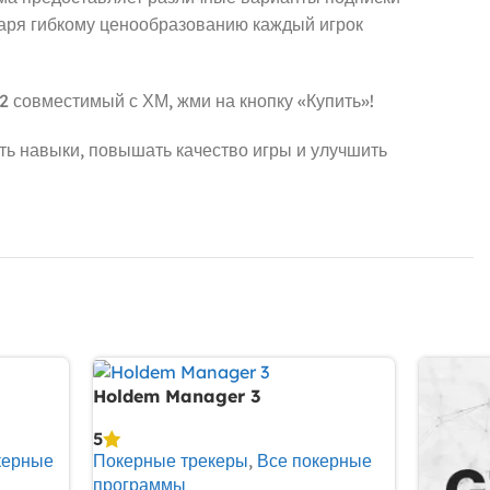
даря гибкому ценообразованию каждый игрок
 2 совместимый с ХМ, жми на кнопку «Купить»!
ть навыки, повышать качество игры и улучшить
Holdem Manager 3
5
керные
Покерные трекеры
,
Все покерные
программы