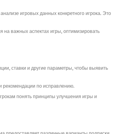
нализе игровых данных конкретного игрока. Это
я на важных аспектах игры, оптимизировать
ции, ставки и другие параметры, чтобы выявить
 и рекомендации по исправлению.
грокам понять принципы улучшения игры и
мма предоставляет различные варианты подписки