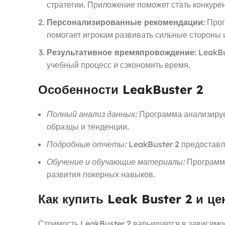
стратегии. Приложение поможет стать конкур
Персонализированные рекомендации:
Прог
помогает игрокам развивать сильные стороны 
Результативное времяпровождение:
LeakBu
учебный процесс и сэкономить время.
Особенности LeakBuster 2
Полный анализ данных:
Программа анализирует
образцы и тенденции.
Подробные отчеты:
LeakBuster 2 предоставл
Обучение и обучающие материалы:
Программа
развития покерных навыков.
Как купить Leak Buster 2 и ц
Стоимость LeakBuster 2 варьируется в зависимо