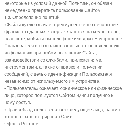
некоторые из условий данной Политики, он обязан
немедленно прекратить пользование Сайтом.
1.2. Определение понятий
«Файлы куки» означает преимущественно небольшие
фрагменты данных, которые хранятся на компьютере,
планшете, мобильном телефоне или другом устройстве
Пользователя и позволяют записывать определенную
информацию при любом посещении Сайта,
взаимодействии со службами, приложениями,
инструментами, а также отправке и получении
сообщений, с целью идентификации Пользователя
независимо от используемого им устройства.
«Пользователь» означает юридическое или физическое
лицо, которое пользуется Сайтом и/или получило к
нему доступ.
«Правообладатель» означает следующее лицо, на имя
которого зарегистрирован Сайт:
Офис в Ростове