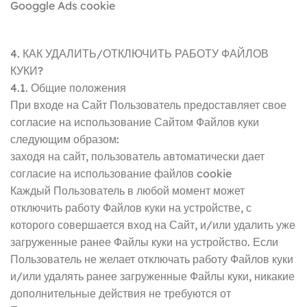
Googgle Ads cookie
4. КАК УДАЛИТЬ/ОТКЛЮЧИТЬ РАБОТУ ФАЙЛОВ
КУКИ?
4.1. Общие положения
При входе на Сайт Пользователь предоставляет свое
согласие на использование Сайтом Файлов куки
следующим образом:
заходя на сайт, пользователь автоматически дает
согласие на использование файлов cookie
Каждый Пользователь в любой момент может
отключить работу Файлов куки на устройстве, с
которого совершается вход на Сайт, и/или удалить уже
загруженные ранее Файлы куки на устройство. Если
Пользователь не желает отключать работу Файлов куки
и/или удалять ранее загруженные Файлы куки, никакие
дополнительные действия не требуются от