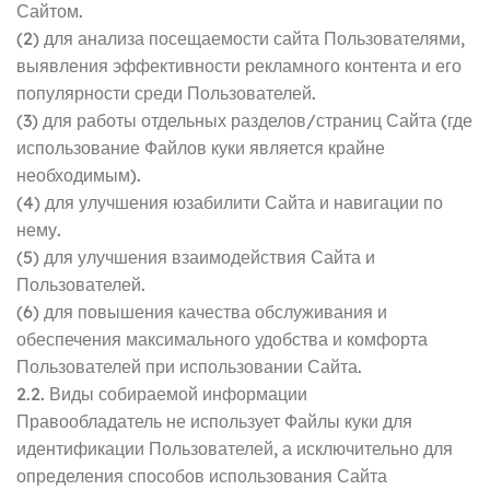
Сайтом.
(2) для анализа посещаемости сайта Пользователями,
выявления эффективности рекламного контента и его
популярности среди Пользователей.
(3) для работы отдельных разделов/страниц Сайта (где
использование Файлов куки является крайне
необходимым).
(4) для улучшения юзабилити Сайта и навигации по
нему.
(5) для улучшения взаимодействия Сайта и
Пользователей.
(6) для повышения качества обслуживания и
обеспечения максимального удобства и комфорта
Пользователей при использовании Сайта.
2.2. Виды собираемой информации
Правообладатель не использует Файлы куки для
идентификации Пользователей, а исключительно для
определения способов использования Сайта