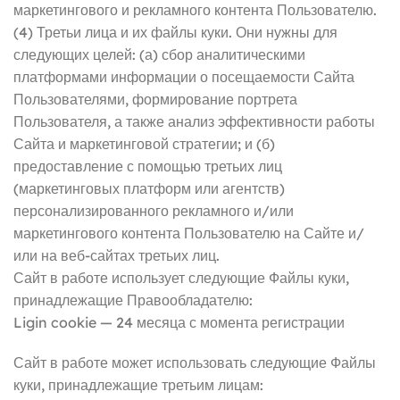
маркетингового и рекламного контента Пользователю.
(4) Третьи лица и их файлы куки. Они нужны для
следующих целей: (а) сбор аналитическими
платформами информации о посещаемости Сайта
Пользователями, формирование портрета
Пользователя, а также анализ эффективности работы
Сайта и маркетинговой стратегии; и (б)
предоставление с помощью третьих лиц
(маркетинговых платформ или агентств)
персонализированного рекламного и/или
маркетингового контента Пользователю на Сайте и/
или на веб-сайтах третьих лиц.
Сайт в работе использует следующие Файлы куки,
принадлежащие Правообладателю:
Ligin cookie — 24 месяца с момента регистрации
Сайт в работе может использовать следующие Файлы
куки, принадлежащие третьим лицам: