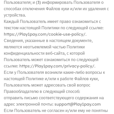
Пользователя; и (3) информировать Пользователя о
способах отключения Файлов куки и/или их удаления с
устройства.
Каждый Пользователь имеет право ознакомиться с
текстом настоящей Политики по следующей ссылке:
https://Play1pay.com/cookie-use-policy/.
Сведения, указанные в настоящем документе,
являются неотъемлемой частью Политики
конфиденциальности веб-сайта, с которой
Пользователь может ознакомиться по следующей
ссылке: https://Play1pay.com/privacy-policy/.
Если у Пользователя возникли какие-либо вопросы к
настоящей Политике и/или к работе Файлов куки,
Пользователь может адресовать свой вопрос
Правообладателю в следующий способ:
отправить письмо соответствующего содержания на
адрес электронной почты: support@Play1pay.com
Если Пользователь не согласен и/или ему не понятны