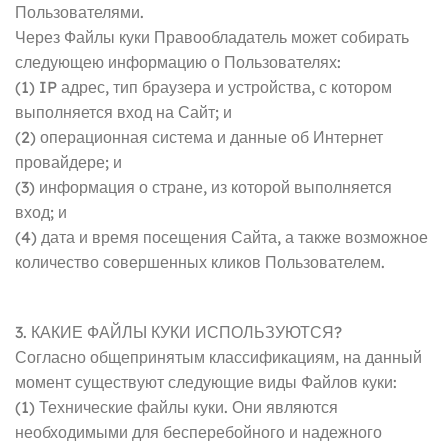
Пользователями.
Через Файлы куки Правообладатель может собирать
следующею информацию о Пользователях:
(1) IP адрес, тип браузера и устройства, с котором
выполняется вход на Сайт; и
(2) операционная система и данные об Интернет
провайдере; и
(3) информация о стране, из которой выполняется
вход; и
(4) дата и время посещения Сайта, а также возможное
количество совершенных кликов Пользователем.
3. КАКИЕ ФАЙЛЫ КУКИ ИСПОЛЬЗУЮТСЯ?
Согласно общепринятым классификациям, на данный
момент существуют следующие виды Файлов куки:
(1) Технические файлы куки. Они являются
необходимыми для бесперебойного и надежного