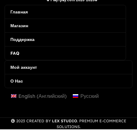
© Play1pay.com 2020-2026©
Главная
Магазин
Поддержка
FAQ
Мой аккаунт
О Нас
English
(
Английский
)
Русский
2023 CREATED BY
LEX STUDIO
. PREMIUM E-COMMERCE
SOLUTIONS.