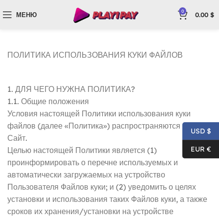
0
МЕНЮ
0.00
$
ПОЛИТИКА ИСПОЛЬЗОВАНИЯ КУКИ ФАЙЛОВ
1. ДЛЯ ЧЕГО НУЖНА ПОЛИТИКА?
1.1. Общие положения
Условия настоящей Политики использования куки
файлов (далее «Политика») распространяются на
USD $
Сайт.
EUR €
Целью настоящей Политики является (1)
проинформировать о перечне используемых и
автоматически загружаемых на устройство
Пользователя Файлов куки; и (2) уведомить о целях
установки и использования таких Файлов куки, а также
сроков их хранения/установки на устройстве