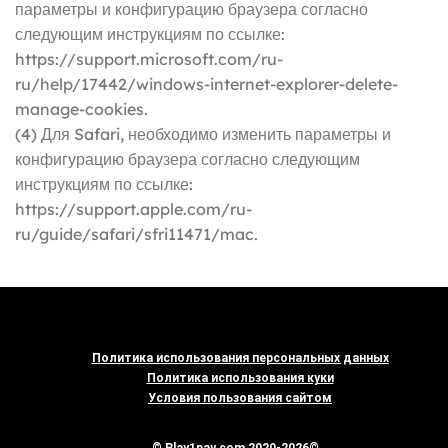
параметры и конфигурацию браузера согласно
следующим инструкциям по ссылке:
https://support.microsoft.com/ru-
ru/help/17442/windows-internet-explorer-delete-
manage-cookies.
(4) Для Safari, необходимо изменить параметры и
конфигурацию браузера согласно следующим
инструкциям по ссылке:
https://support.apple.com/ru-
ru/guide/safari/sfri11471/mac.
Политика использования персональных данных
Политика использования куки
Условия пользования сайтом