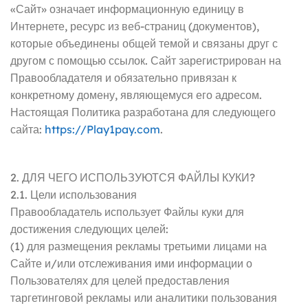
«Сайт» означает информационную единицу в
Интернете, ресурс из веб-страниц (документов),
которые объединены общей темой и связаны друг с
другом с помощью ссылок. Сайт зарегистрирован на
Правообладателя и обязательно привязан к
конкретному домену, являющемуся его адресом.
Настоящая Политика разработана для следующего
сайта:
https://Play1pay.com
.
2. ДЛЯ ЧЕГО ИСПОЛЬЗУЮТСЯ ФАЙЛЫ КУКИ?
2.1. Цели использования
Правообладатель использует Файлы куки для
достижения следующих целей:
(1) для размещения рекламы третьими лицами на
Сайте и/или отслеживания ими информации о
Пользователях для целей предоставления
таргетинговой рекламы или аналитики пользования