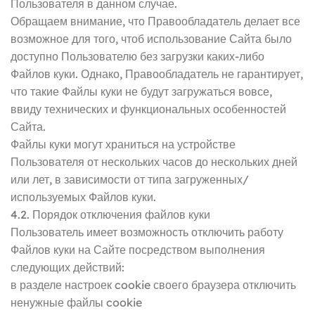
Пользователя в данном случае.
Обращаем внимание, что Правообладатель делает все
возможное для того, чтоб использование Сайта было
доступно Пользователю без загрузки каких-либо
Файлов куки. Однако, Правообладатель не гарантирует,
что такие Файлы куки не будут загружаться вовсе,
ввиду технических и функциональных особенностей
Сайта.
Файлы куки могут храниться на устройстве
Пользователя от нескольких часов до нескольких дней
или лет, в зависимости от типа загруженных/
используемых Файлов куки.
4.2. Порядок отключения файлов куки
Пользователь имеет возможность отключить работу
Файлов куки на Сайте посредством выполнения
следующих действий:
в разделе настроек cookie своего браузера отключить
ненужные файлы cookie