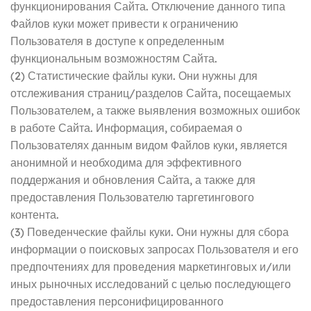
функционирования Сайта. Отключение данного типа
Файлов куки может привести к ограничению
Пользователя в доступе к определенным
функциональным возможностям Сайта.
(2) Статистические файлы куки. Они нужны для
отслеживания страниц/разделов Сайта, посещаемых
Пользователем, а также выявления возможных ошибок
в работе Сайта. Информация, собираемая о
Пользователях данным видом Файлов куки, является
анонимной и необходима для эффективного
поддержания и обновления Сайта, а также для
предоставления Пользователю таргетингового
контента.
(3) Поведенческие файлы куки. Они нужны для сбора
информации о поисковых запросах Пользователя и его
предпочтениях для проведения маркетинговых и/или
иных рыночных исследований с целью последующего
предоставления персонифицированного